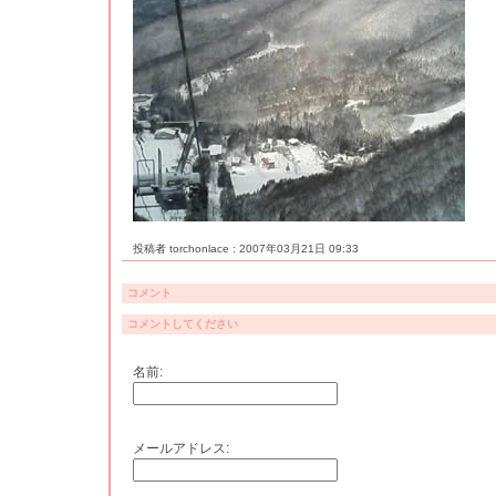
投稿者 torchonlace : 2007年03月21日 09:33
コメント
コメントしてください
名前:
メールアドレス: