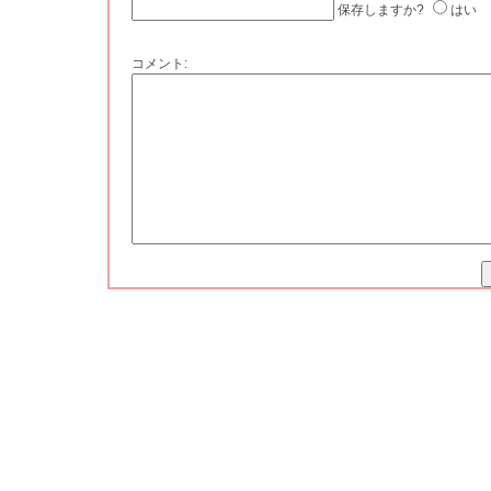
保存しますか?
はい
コメント: