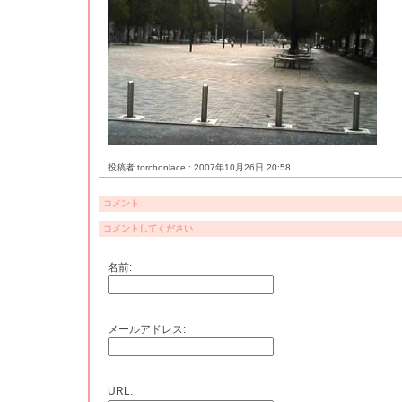
投稿者 torchonlace : 2007年10月26日 20:58
コメント
コメントしてください
名前:
メールアドレス:
URL: