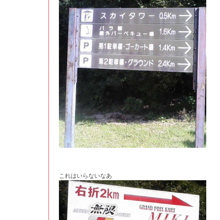
これはいらないなあ