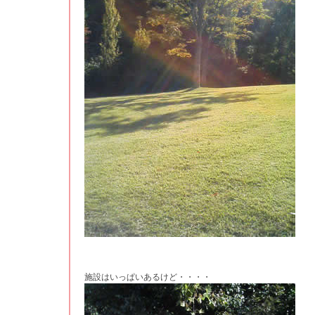
施設はいっぱいあるけど・・・・