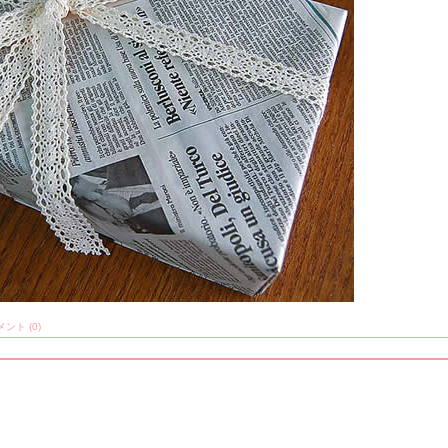
ント (0)