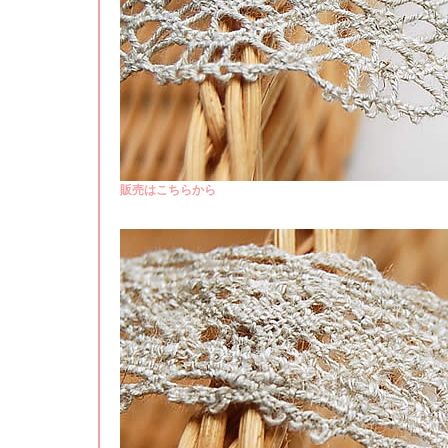
販売はこちらから