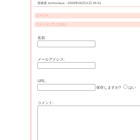
投稿者 torchonlace : 2008年08月21日 06:01
コメント
コメントしてください
名前:
メールアドレス:
URL:
保存しますか?
はい
コメント: