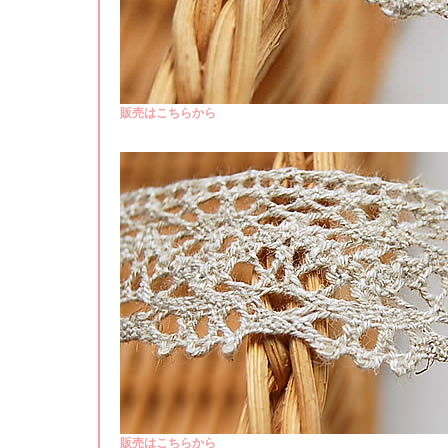
販売はこちらから
販売はこちらから