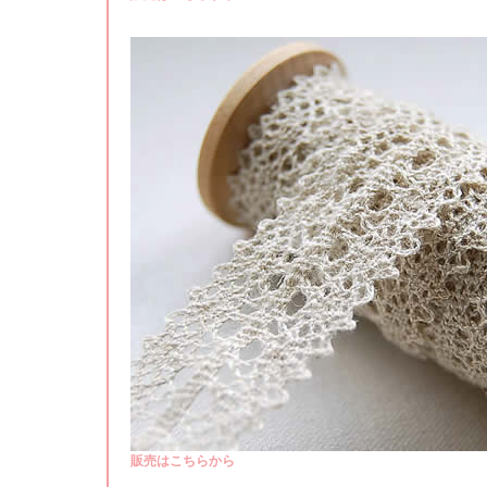
販売はこちらから