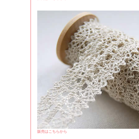
販売はこちらから