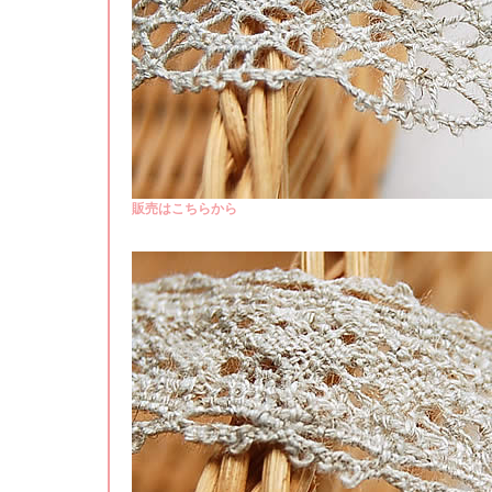
販売はこちらから