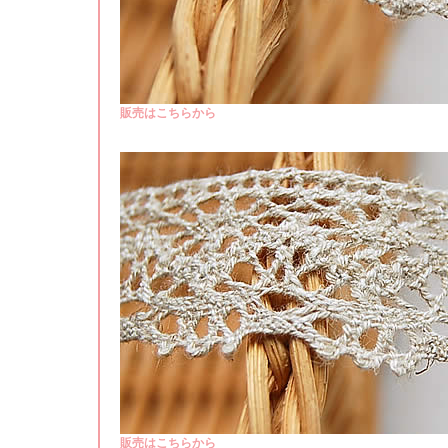
販売はこちらから
販売はこちらから