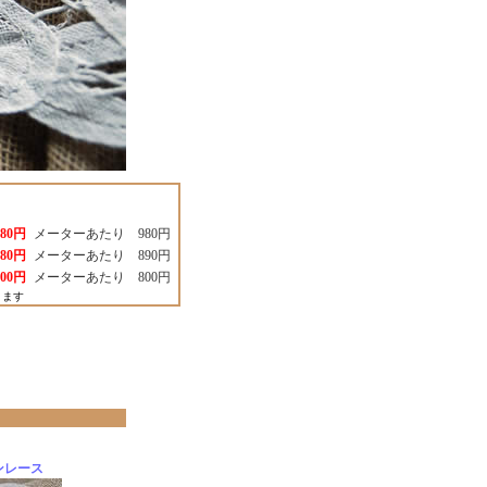
980円
メーターあたり 980円
680円
メーターあたり 890円
600円
メーターあたり 800円
ります
ンレース