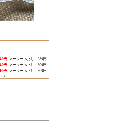
980円
メーターあたり 980円
680円
メーターあたり 890円
600円
メーターあたり 800円
ります