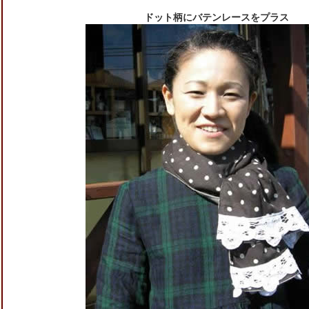
ドット柄にバテンレースをプラス