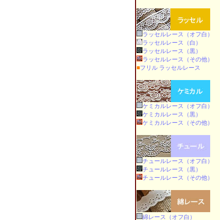
ラッセルレース（オフ白）
ラッセルレース（白）
ラッセルレース（黒）
ラッセルレース（その他）
■
フリル ラッセルレース
ケミカルレース（オフ白）
ケミカルレース（黒）
ケミカルレース（その他）
チュールレース（オフ白）
チュールレース（黒）
チュールレース（その他）
綿レース（オフ白）