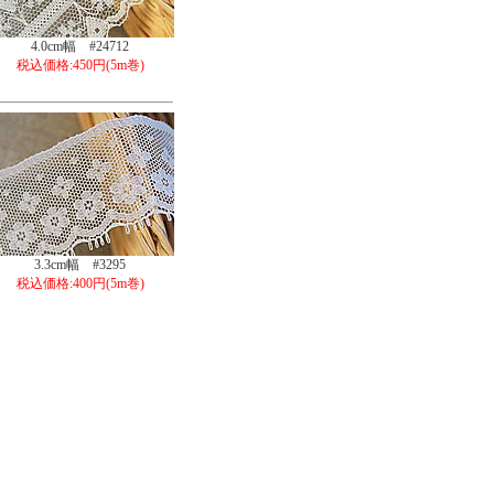
4.0cm幅 #24712
税込価格:450円(5m巻)
3.3cm幅 #3295
税込価格:400円(5m巻)