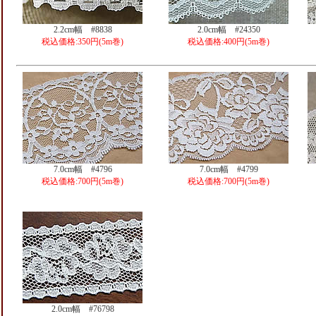
2.2cm幅 #8838
2.0cm幅 #24350
税込価格:350円(5m巻)
税込価格:400円(5m巻)
7.0cm幅 #4796
7.0cm幅 #4799
税込価格:700円(5m巻)
税込価格:700円(5m巻)
2.0cm幅 #76798