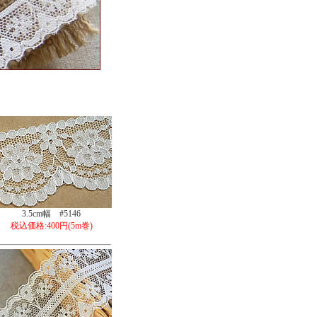
3.5cm幅 #5146
税込価格:400円(5m巻)