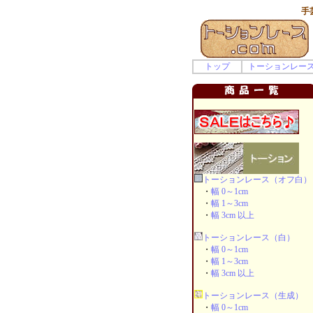
手
トップ
トーションレー
トーションレース（オフ白）
・
幅 0～1cm
・
幅 1～3cm
・
幅 3cm 以上
トーションレース（白）
・
幅 0～1cm
・
幅 1～3cm
・
幅 3cm 以上
トーションレース（生成）
・
幅 0～1cm