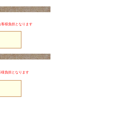
お客様負担となります
）
客様負担となります