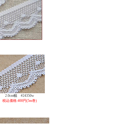
2.0cm幅 #24350w
税込価格:400円(5m巻)