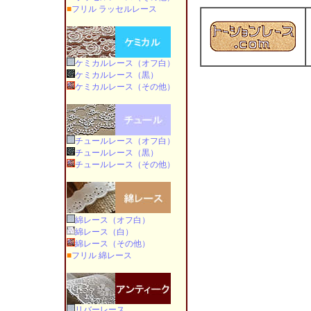
■
フリル ラッセルレース
h
ケミカルレース（オフ白）
ケミカルレース（黒）
ケミカルレース（その他）
チュールレース（オフ白）
チュールレース（黒）
チュールレース（その他）
綿レース（オフ白）
綿レース（白）
綿レース（その他）
■
フリル 綿レース
リバーレース