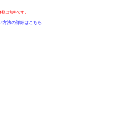
客様は無料です。
はこちら