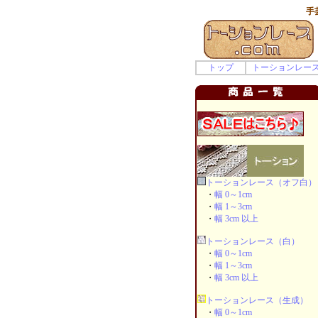
手
トップ
トーションレー
トーションレース（オフ白）
・
幅 0～1cm
・
幅 1～3cm
・
幅 3cm 以上
トーションレース（白）
・
幅 0～1cm
・
幅 1～3cm
・
幅 3cm 以上
トーションレース（生成）
・
幅 0～1cm