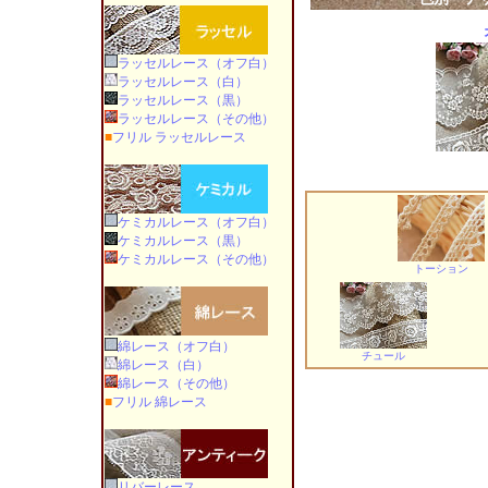
ラッセルレース（オフ白）
ラッセルレース（白）
ラッセルレース（黒）
ラッセルレース（その他）
■
フリル ラッセルレース
ケミカルレース（オフ白）
ケミカルレース（黒）
ケミカルレース（その他）
トーション
綿レース（オフ白）
チュール
綿レース（白）
綿レース（その他）
■
フリル 綿レース
リバーレース