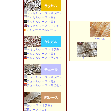
ラッセルレース（オフ白）
ラッセルレース（白）
ラッセルレース（黒）
ラッセルレース（その他）
■
フリル ラッセルレース
トーション
ケミカルレース（オフ白）
ケミカルレース（黒）
ケミカルレース（その他）
チュール
チュールレース（オフ白）
チュールレース（黒）
チュールレース（その他）
綿レース（オフ白）
綿レース（白）