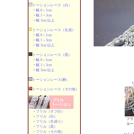
トーションレース（白）
・
幅 0～1cm
・
幅 1～3cm
・
幅 3cm 以上
トーションレース（生成）
・
幅 0～1cm
・
幅 1～3cm
・
幅 3cm 以上
トーションレース（黒）
・
幅 0～1cm
・
幅 1～3cm
・
幅 3cm 以上
トーションレース(麻)
トーションレース（その他）
・
フリル（オフ白）
・
フリル（白）
フラ
・
フリル（生成り）
ヨー
・
フリル（黒）
・
フリル（その他）