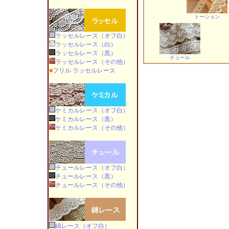
トーション
ラッセルレース（オフ白）
ラッセルレース（白）
ラッセルレース（黒）
チュール
ラッセルレース（その他）
■
フリル ラッセルレース
ケミカルレース（オフ白）
ケミカルレース（黒）
ケミカルレース（その他）
チュールレース（オフ白）
チュールレース（黒）
チュールレース（その他）
綿レース（オフ白）