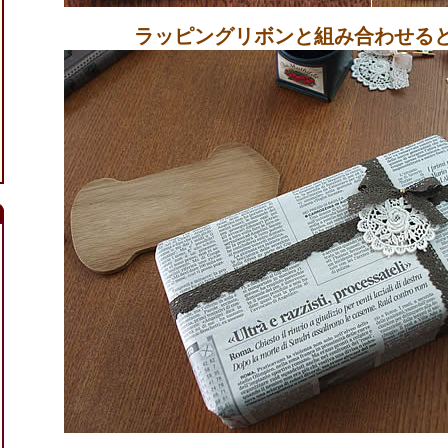
ラッピングリボンと組み合わせる