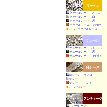
ラッセルレース（オフ白）
ラッセルレース（白）
ラッセルレース（黒）
ラッセルレース（その他）
■
フリル ラッセルレース
チュールレース（オフ白）
チュールレース（黒）
チュールレース（その他）
綿レース（オフ白）
綿レース（白）
綿レース（その他）
■
フリル 綿レース
リバーレース