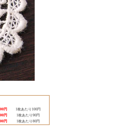
100円
1枚あたり100円
500円
1枚あたり90円
000円
1枚あたり80円