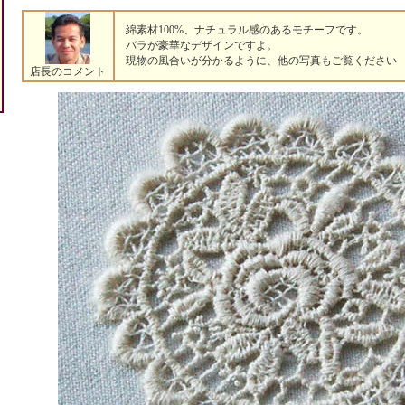
綿素材100%、ナチュラル感のあるモチーフです。
バラが豪華なデザインですよ。
現物の風合いが分かるように、他の写真もご覧ください (^
店長のコメント