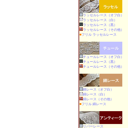
ラッセルレース（オフ白）
ラッセルレース（白）
ラッセルレース（黒）
ラッセルレース（その他）
■
フリル ラッセルレース
チュールレース（オフ白）
チュールレース（黒）
チュールレース（その他）
綿レース（オフ白）
綿レース（白）
綿レース（その他）
■
フリル 綿レース
リバーレース