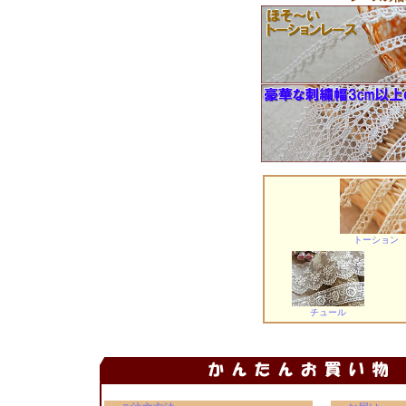
トーション
チュール