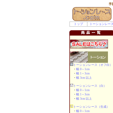
手
トップ
トーションレー
トーションレース（オフ白）
・
幅 0～1cm
・
幅 1～3cm
・
幅 3cm 以上
トーションレース（白）
・
幅 0～1cm
・
幅 1～3cm
・
幅 3cm 以上
トーションレース（生成）
・
幅 0～1cm