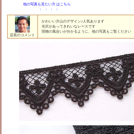
他の写真も見たい方 はこちら
↓ ↓ ↓ ↓
かわいい片山のデザイン♪人気あります
光沢があってきれいなレースです
現物の風合いが分かるように、他の写真もご覧ください (^
店長のコメント