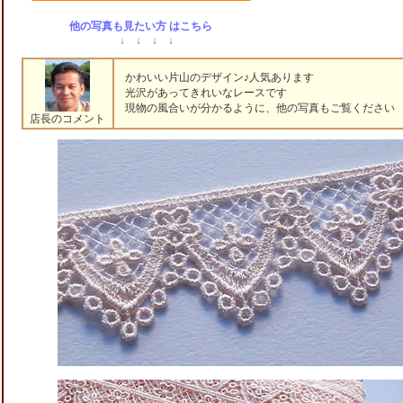
他の写真も見たい方 はこちら
↓ ↓ ↓ ↓
かわいい片山のデザイン♪人気あります
光沢があってきれいなレースです
現物の風合いが分かるように、他の写真もご覧ください (^
店長のコメント