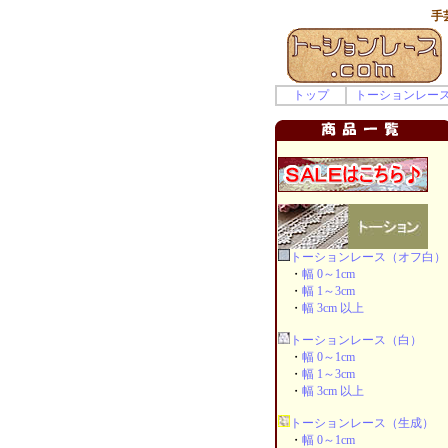
手
トップ
トーションレー
トーションレース（オフ白）
・
幅 0～1cm
・
幅 1～3cm
・
幅 3cm 以上
トーションレース（白）
・
幅 0～1cm
・
幅 1～3cm
・
幅 3cm 以上
トーションレース（生成）
・
幅 0～1cm