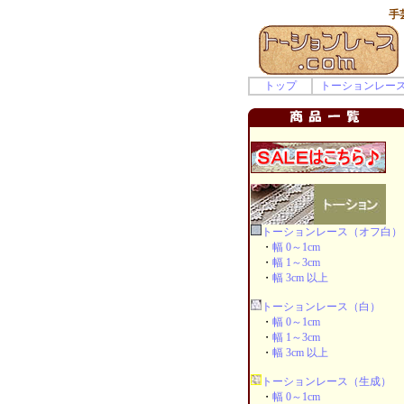
手
トップ
トーションレー
トーションレース（オフ白）
・
幅 0～1cm
・
幅 1～3cm
・
幅 3cm 以上
トーションレース（白）
・
幅 0～1cm
・
幅 1～3cm
・
幅 3cm 以上
トーションレース（生成）
・
幅 0～1cm