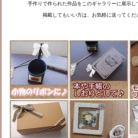
手作りで作られた作品をこのギャラリーに展示し
掲載してもいい方は、お気軽に送ってくだ