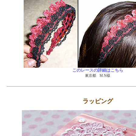
このレースの詳細はこちら
東京都 M.N様
ラッピング