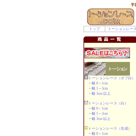
手
トップ
トーションレー
トーションレース（オフ白）
・
幅 0～1cm
・
幅 1～3cm
・
幅 3cm 以上
トーションレース（白）
・
幅 0～1cm
・
幅 1～3cm
・
幅 3cm 以上
トーションレース（生成）
・
幅 0～1cm