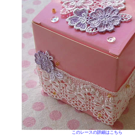
このレースの詳細はこちら