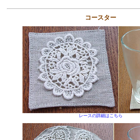
コースター
レースの詳細はこちら