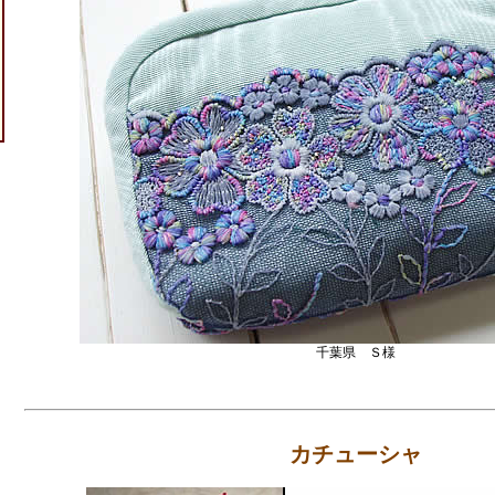
千葉県 Ｓ様
カチューシャ